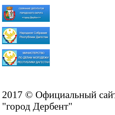
2017 © Официальный сай
"город Дербент"