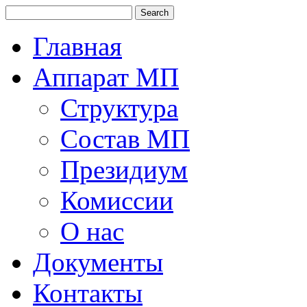
Главная
Аппарат МП
Структура
Состав МП
Президиум
Комиссии
О нас
Документы
Контакты