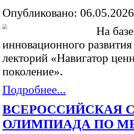
Опубликовано: 06.05.2026
На баз
инновационного развития
лекторий «Навигатор ценн
поколение».
Подробнее...
ВСЕРОССИЙСКАЯ 
ОЛИМПИАДА ПО 