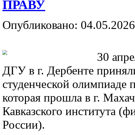
ПРАВУ
Опубликовано: 04.05.2026
30 апре
ДГУ в г. Дербенте принял
студенческой олимпиаде 
которая прошла в г. Махач
Кавказского института 
России).