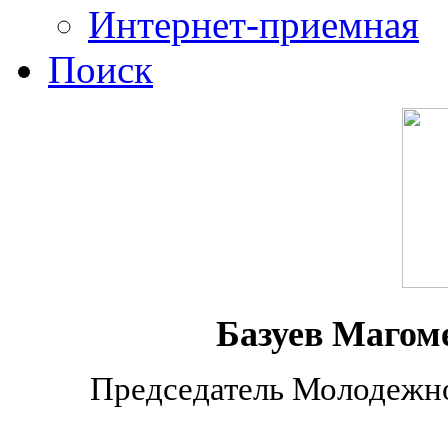
Интернет-приемная
Поиск
Базуев Магом
Председатель Молодежно