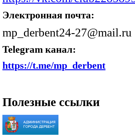
Электронная почта:
mp_derbent24-27@mail.ru
Telegram канал:
https://t.me/mp_derbent
Полезные ссылки