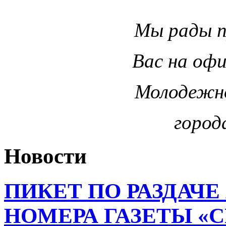
Мы рады 
Вас на оф
Молодежн
город
Новости
ПИКЕТ ПО РАЗДАЧЕ
НОМЕРА ГАЗЕТЫ «