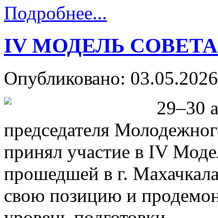
Подробнее...
IV МОДЕЛЬ СОВЕТ
Опубликовано: 03.05.2026
29–30 а
председателя Молодежног
принял участие в IV Мод
прошедшей в г. Махачкала
свою позицию и продемо
уровень подготовки.