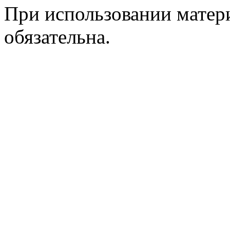
При использовании матери
обязательна.