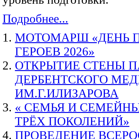
Подробнее...
МОТОМАРШ «ДЕНЬ 
ГЕРОЕВ 2026»
ОТКРЫТИЕ СТЕНЫ 
ДЕРБЕНТСКОГО МЕ
ИМ.Г.ИЛИЗАРОВА
« СЕМЬЯ И СЕМЕЙНЫ
ТРЁХ ПОКОЛЕНИЙ»
ПРОВЕДЕНИЕ ВСЕР