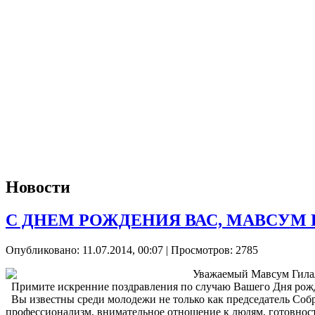
Новости
С ДНЕМ РОЖДЕНИЯ ВАС, МАВСУМ
Опубликовано: 11.07.2014, 00:07
| Просмотров: 2785
Уважаемый Мавсум Гила
Примите искренние поздравления по случаю Вашего Дня рож
Вы известны среди молодежи не только как председатель Собр
профессионализм, внимательное отношение к людям, готовнос