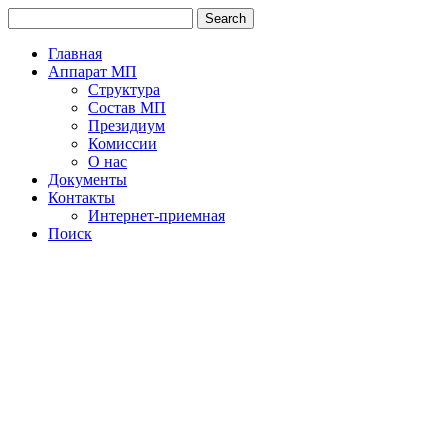
Главная
Аппарат МП
Структура
Состав МП
Президиум
Комиссии
О нас
Документы
Контакты
Интернет-приемная
Поиск