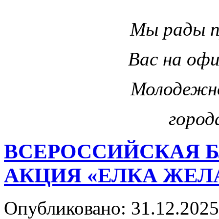
Мы рады 
Вас на оф
Молодежн
город
ВСЕРОССИЙСКАЯ 
АКЦИЯ «ЕЛКА ЖЕЛ
Опубликовано: 31.12.2025