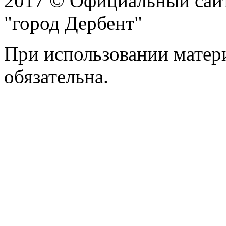
2017 © Официальный сай
"город Дербент"
При использовании матери
обязательна.