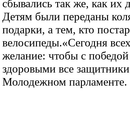
сбывались так же, как их 
Детям были переданы коля
подарки, а тем, кто пост
велосипеды.«Сегодня всех
желание: чтобы с победо
здоровыми все защитники 
Молодежном парламенте.