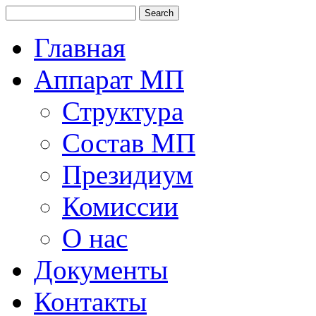
Главная
Аппарат МП
Структура
Состав МП
Президиум
Комиссии
О нас
Документы
Контакты