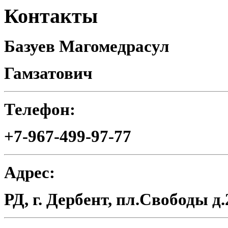
Контакты
Базуев Магомедрасул
Гамзатович
Телефон:
+7-967-499-97-77
Адрес:
РД, г. Дербент, пл.Свободы д.