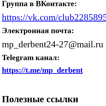
Группа в ВКонтакте:
https://vk.com/club228589
Электронная почта:
mp_derbent24-27@mail.ru
Telegram канал:
https://t.me/mp_derbent
Полезные ссылки