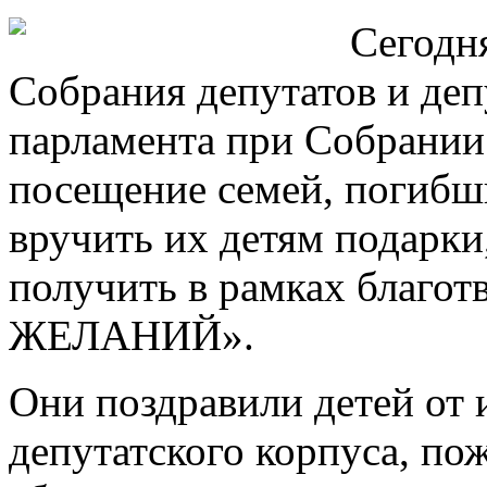
Сегодн
Собрания депутатов и де
парламента при Собрании
посещение семей, погибш
вручить их детям подарки
получить в рамках благо
ЖЕЛАНИЙ».
Они поздравили детей от 
депутатского корпуса, по