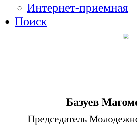
Интернет-приемная
Поиск
Базуев Магом
Председатель Молодежно