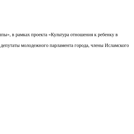
ппы», в рамках проекта «Культура отношения к ребенку в
, депутаты молодежного парламента города, члены Исламского