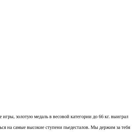
 игры, золотую медаль в весовой категории до 66 кг. выиграл
ься на самые высокие ступени пьедесталов. Мы держим за тебя