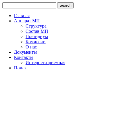
Главная
Аппарат МП
Структура
Состав МП
Президиум
Комиссии
О нас
Документы
Контакты
Интернет-приемная
Поиск